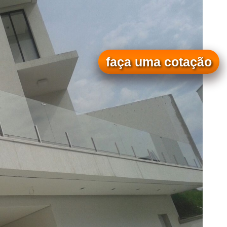
faça uma cotação