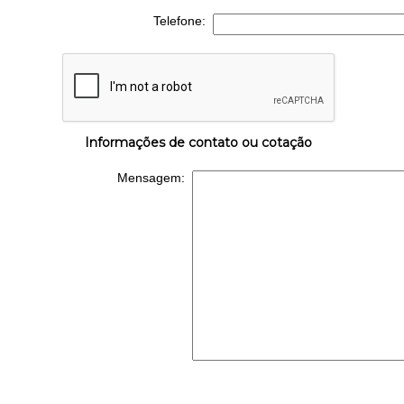
Telefone:
Informações de contato ou cotação
Mensagem: