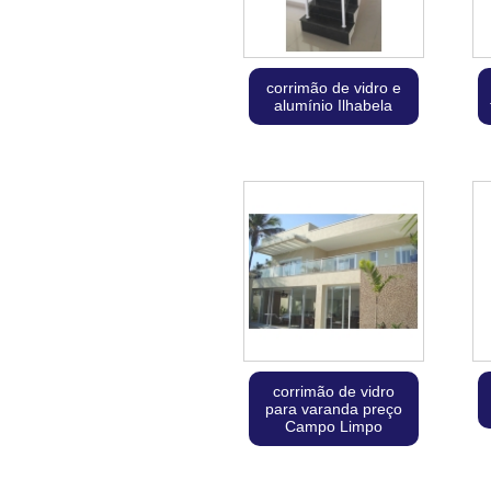
corrimão de vidro e
alumínio Ilhabela
corrimão de vidro
para varanda preço
Campo Limpo