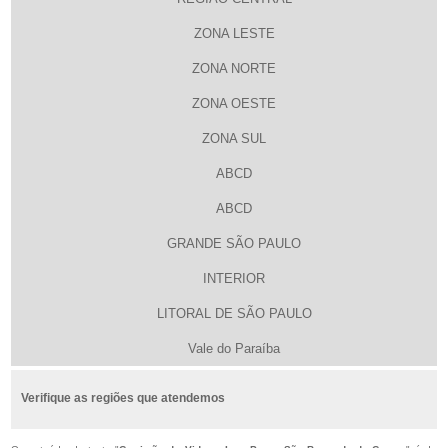
ZONA LESTE
ZONA NORTE
ZONA OESTE
ZONA SUL
ABCD
ABCD
GRANDE SÃO PAULO
INTERIOR
LITORAL DE SÃO PAULO
Vale do Paraíba
Verifique as regiões que atendemos