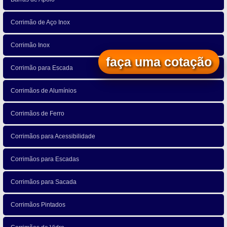
Corrimão de Aço Inox
Corrimão Inox
faça uma cotação
Corrimão para Escada
Corrimãos de Alumínios
Corrimãos de Ferro
Corrimãos para Acessibilidade
Corrimãos para Escadas
Corrimãos para Sacada
Corrimãos Pintados