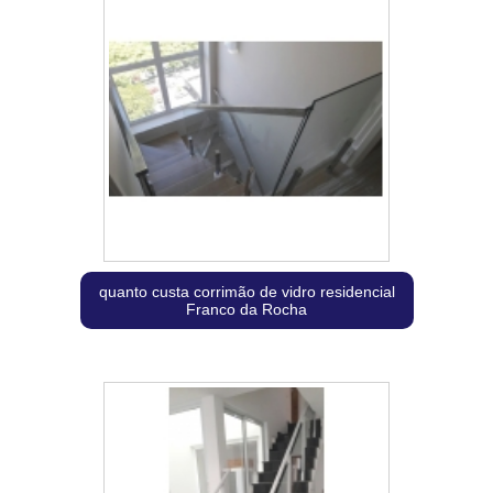
quanto custa corrimão de vidro residencial
Franco da Rocha