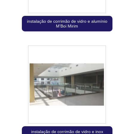
instalação de corrimão de vidro e alumínio
M'Boi Mirim
instalação de corrimão de vidro e inox