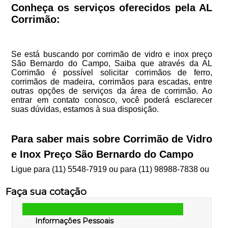
Conheça os serviços oferecidos pela AL
Corrimão:
Se está buscando por corrimão de vidro e inox preço
São Bernardo do Campo, Saiba que através da AL
Corrimão é possível solicitar corrimãos de ferro,
corrimãos de madeira, corrimãos para escadas, entre
outras opções de serviços da área de corrimão. Ao
entrar em contato conosco, você poderá esclarecer
suas dúvidas, estamos à sua disposição.
Para saber mais sobre Corrimão de Vidro
e Inox Preço São Bernardo do Campo
Ligue para
(11) 5548-7919
ou para
(11) 98988-7838
ou
Faça sua cotação
Informações Pessoais