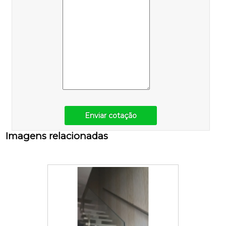
Enviar cotação
Imagens relacionadas