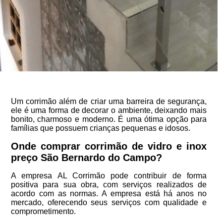
Um corrimão além de criar uma barreira de segurança,
ele é uma forma de decorar o ambiente, deixando mais
bonito, charmoso e moderno. É uma ótima opção para
famílias que possuem crianças pequenas e idosos.
Onde comprar corrimão de vidro e inox
preço São Bernardo do Campo?
A empresa AL Corrimão pode contribuir de forma
positiva para sua obra, com serviços realizados de
acordo com as normas. A empresa está há anos no
mercado, oferecendo seus serviços com qualidade e
comprometimento.