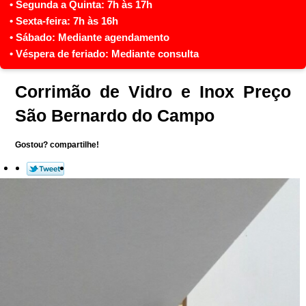
Corrimão de Vidro e Inox Preço
São Bernardo do Campo
Gostou? compartilhe!