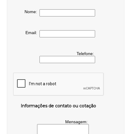
Nome:
Email:
Telefone:
Informações de contato ou cotação
Mensagem: