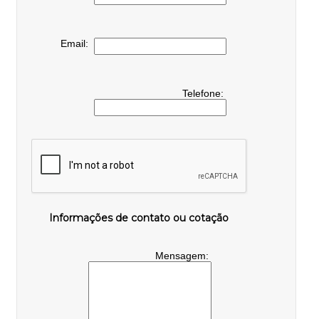
Email:
Telefone:
Informações de contato ou cotação
Mensagem: