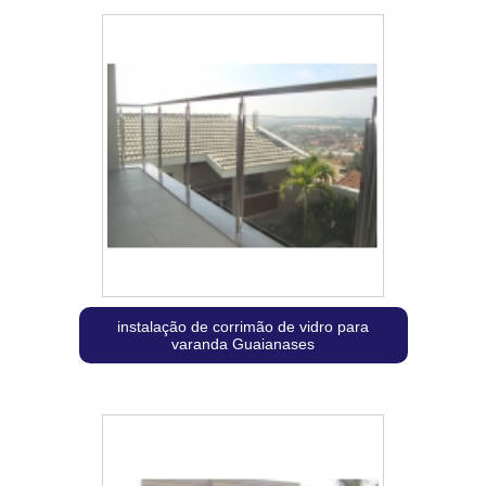
instalação de corrimão de vidro para
varanda Guaianases