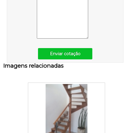
Enviar cotação
Imagens relacionadas