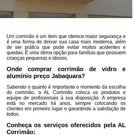
Um corrimão é um item que oferece maior segurança e
é uma forma de deixar sua casa mais moderna, além
de ser prático que pode evitar muitos acidentes e
quedas. É uma ótima opção para famílias que possuem
crianças pequenas e idosos.
Onde comprar corrimão de vidro e
alumínio preço Jabaquara?
Sabendo o quanto é importante o momento da escolha
do corrimão, a AL Corrimão coloca os produtos e
equipe de profissionais à sua disposição. A empresa
está no mercado há anos, sempre colocando os
clientes em primeiro lugar e garantindo a satisfação de
todos.
Conheça os serviços oferecidos pela AL
Corrimão: