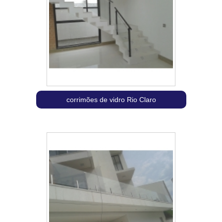
corrimões de vidro Rio Claro