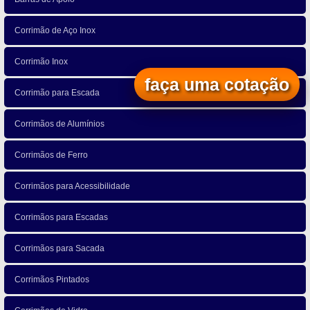
Corrimão de Aço Inox
Corrimão Inox
faça uma cotação
Corrimão para Escada
Corrimãos de Alumínios
Corrimãos de Ferro
Corrimãos para Acessibilidade
Corrimãos para Escadas
Corrimãos para Sacada
Corrimãos Pintados