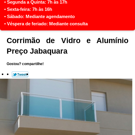
Corrimão de Vidro e Alumínio
Preço Jabaquara
Gostou? compartilhe!