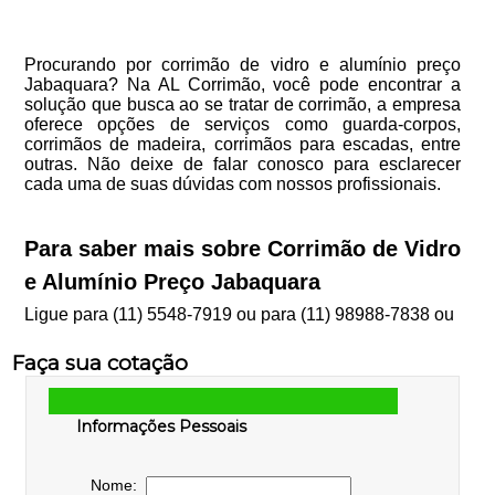
Procurando por corrimão de vidro e alumínio preço
Jabaquara? Na AL Corrimão, você pode encontrar a
solução que busca ao se tratar de corrimão, a empresa
oferece opções de serviços como guarda-corpos,
corrimãos de madeira, corrimãos para escadas, entre
outras. Não deixe de falar conosco para esclarecer
cada uma de suas dúvidas com nossos profissionais.
Para saber mais sobre Corrimão de Vidro
e Alumínio Preço Jabaquara
Ligue para
(11) 5548-7919
ou para
(11) 98988-7838
ou
Faça sua cotação
Informações Pessoais
Nome: