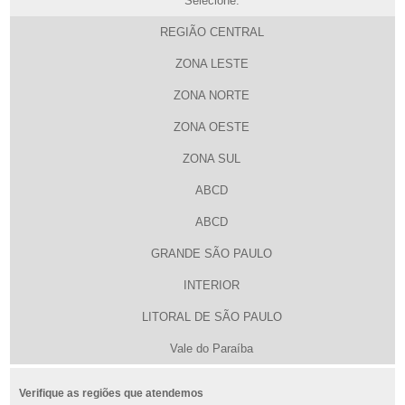
Selecione:
REGIÃO CENTRAL
ZONA LESTE
ZONA NORTE
ZONA OESTE
ZONA SUL
ABCD
ABCD
GRANDE SÃO PAULO
INTERIOR
LITORAL DE SÃO PAULO
Vale do Paraíba
Verifique as regiões que atendemos