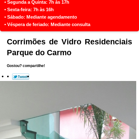
Corrimões de Vidro Residenciais
Parque do Carmo
Gostou? compartilhe!