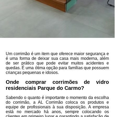
Um corrimão é um item que oferece maior segurança e
é uma forma de deixar sua casa mais moderna, além
de ser prático que pode evitar muitos acidentes e
quedas. É uma ótima opção para famílias que possuem
crianças pequenas e idosos.
Onde comprar corrimões de vidro
residenciais Parque do Carmo?
Sabendo o quanto é importante o momento da escolha
do corrimão, a AL Corrimão coloca os produtos e
equipe de profissionais à sua disposição. A empresa
está no mercado há anos, sempre colocando os
clientes em primeiro lugar e garantindo a satisfação de