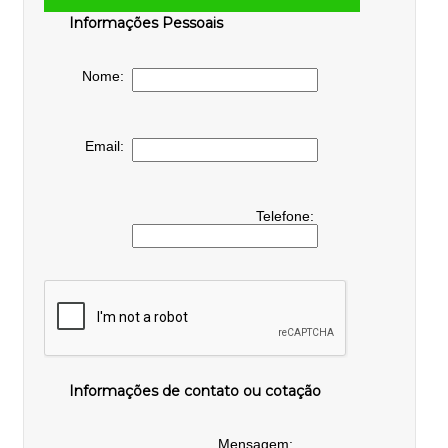
Informações Pessoais
Nome:
Email:
Telefone:
Informações de contato ou cotação
Mensagem: