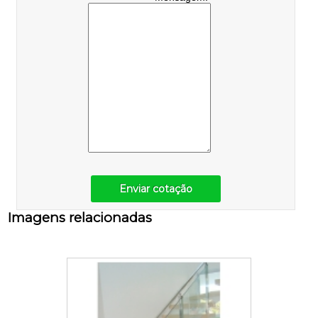
Enviar cotação
Imagens relacionadas