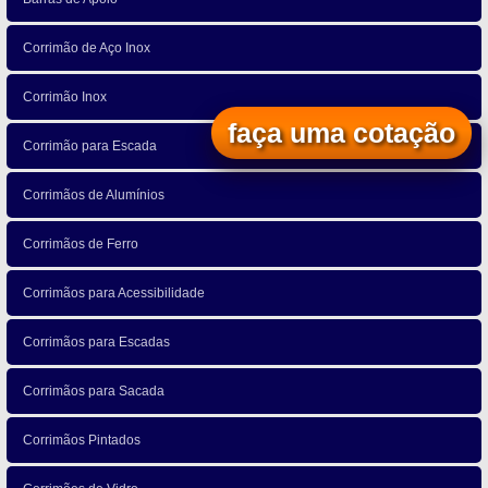
Corrimão de Aço Inox
Corrimão Inox
faça uma cotação
Corrimão para Escada
Corrimãos de Alumínios
Corrimãos de Ferro
Corrimãos para Acessibilidade
Corrimãos para Escadas
Corrimãos para Sacada
Corrimãos Pintados