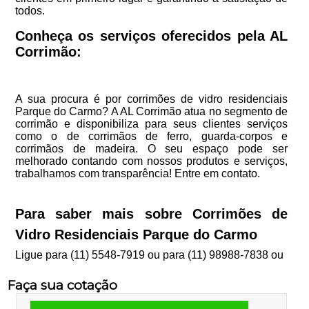
todos.
Conheça os serviços oferecidos pela AL
Corrimão:
A sua procura é por corrimões de vidro residenciais
Parque do Carmo? A AL Corrimão atua no segmento de
corrimão e disponibiliza para seus clientes serviços
como o de corrimãos de ferro, guarda-corpos e
corrimãos de madeira. O seu espaço pode ser
melhorado contando com nossos produtos e serviços,
trabalhamos com transparência! Entre em contato.
Para saber mais sobre Corrimões de
Vidro Residenciais Parque do Carmo
Ligue para
(11) 5548-7919
ou para
(11) 98988-7838
ou
Faça sua cotação