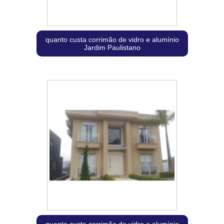
quanto custa corrimão de vidro e alumínio
Jardim Paulistano
quanto custa corrimão de vidro e alumínio