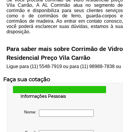
Vila Carrão, A AL Corrimão atua no segmento de
corrimão e disponibiliza para seus clientes serviços
como o de corrimãos de ferro, guarda-corpos e
corrimãos de madeira. Ao entrar em contato conosco,
você poderá esclarecer suas dúvidas, estamos à sua
disposição.
Para saber mais sobre Corrimão de Vidro
Residencial Preço Vila Carrão
Ligue para
(11) 5548-7919
ou para
(11) 98988-7838
ou
Faça sua cotação
Informações Pessoais
Nome: