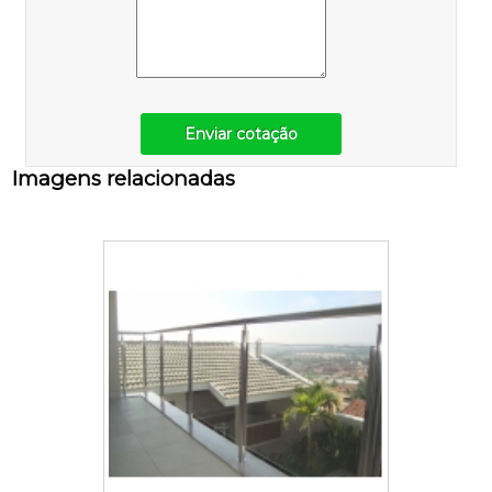
Enviar cotação
Imagens relacionadas