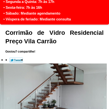
Corrimão de Vidro Residencial
Preço Vila Carrão
Gostou? compartilhe!