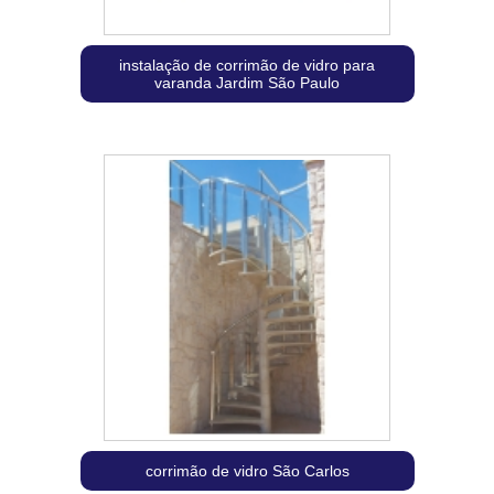
instalação de corrimão de vidro para
varanda Jardim São Paulo
corrimão de vidro São Carlos