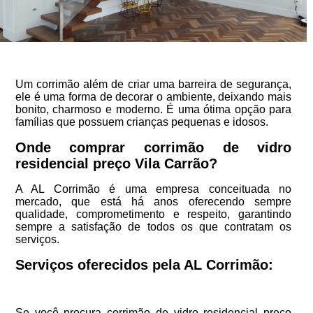
Um corrimão além de criar uma barreira de segurança,
ele é uma forma de decorar o ambiente, deixando mais
bonito, charmoso e moderno. É uma ótima opção para
famílias que possuem crianças pequenas e idosos.
Onde comprar corrimão de vidro
residencial preço Vila Carrão?
A AL Corrimão é uma empresa conceituada no
mercado, que está há anos oferecendo sempre
qualidade, comprometimento e respeito, garantindo
sempre a satisfação de todos os que contratam os
serviços.
Serviços oferecidos pela AL Corrimão:
Se você procura corrimão de vidro residencial preço