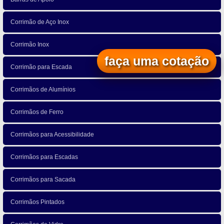
Corrimão de Aço Inox
Corrimão Inox
faça uma cotação
Corrimão para Escada
Corrimãos de Alumínios
Corrimãos de Ferro
Corrimãos para Acessibilidade
Corrimãos para Escadas
Corrimãos para Sacada
Corrimãos Pintados