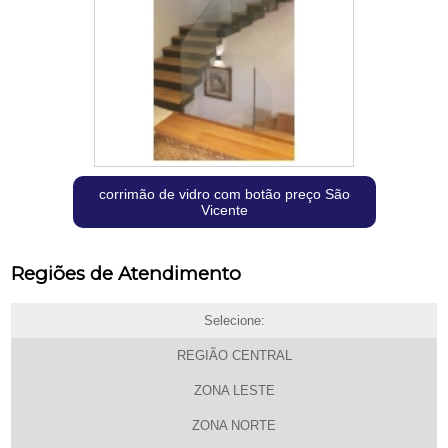
corrimão de vidro com botão preço São
Vicente
Regiões de Atendimento
Selecione:
REGIÃO CENTRAL
ZONA LESTE
ZONA NORTE