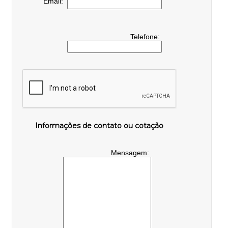
Email:
Telefone:
Informações de contato ou cotação
Mensagem: