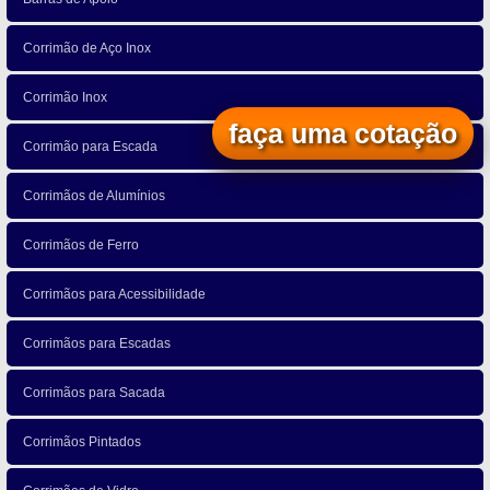
Corrimão de Aço Inox
Corrimão Inox
faça uma cotação
Corrimão para Escada
Corrimãos de Alumínios
Corrimãos de Ferro
Corrimãos para Acessibilidade
Corrimãos para Escadas
Corrimãos para Sacada
Corrimãos Pintados