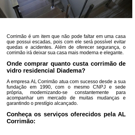
Corrimão é um item que não pode faltar em uma casa
que possui escadas, pois com ele será possível evitar
quedas e acidentes. Além de oferecer segurança, o
corrimão irá deixar sua casa mais moderna e elegante.
Onde comprar quanto custa corrimão de
vidro residencial Diadema?
A empresa AL Corrimão atua com sucesso desde a sua
fundação em 1990, com o mesmo CNPJ e sede
própria, modernizando-se constantemente para
acompanhar um mercado de muitas mudanças e
garantindo o prestígio alcançado.
Conheça os serviços oferecidos pela AL
Corrimão: