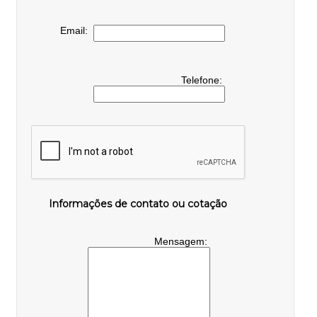
Email:
Telefone:
Informações de contato ou cotação
Mensagem: