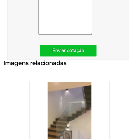
Enviar cotação
Imagens relacionadas