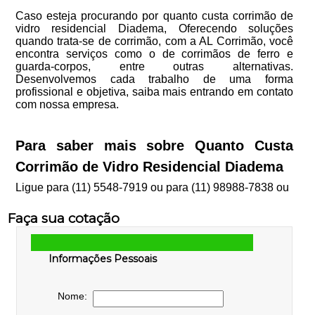
Caso esteja procurando por quanto custa corrimão de
vidro residencial Diadema, Oferecendo soluções
quando trata-se de corrimão, com a AL Corrimão, você
encontra serviços como o de corrimãos de ferro e
guarda-corpos, entre outras alternativas.
Desenvolvemos cada trabalho de uma forma
profissional e objetiva, saiba mais entrando em contato
com nossa empresa.
Para saber mais sobre Quanto Custa
Corrimão de Vidro Residencial Diadema
Ligue para
(11) 5548-7919
ou para
(11) 98988-7838
ou
Faça sua cotação
Informações Pessoais
Nome: