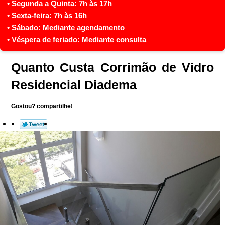
Quanto Custa Corrimão de Vidro
Residencial Diadema
Gostou? compartilhe!