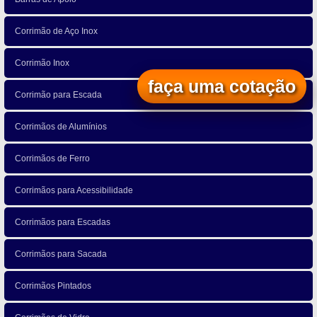
Corrimão de Aço Inox
Corrimão Inox
faça uma cotação
Corrimão para Escada
Corrimãos de Alumínios
Corrimãos de Ferro
Corrimãos para Acessibilidade
Corrimãos para Escadas
Corrimãos para Sacada
Corrimãos Pintados