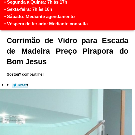
Corrimão de Vidro para Escada
de Madeira Preço Pirapora do
Bom Jesus
Gostou? compartilhe!