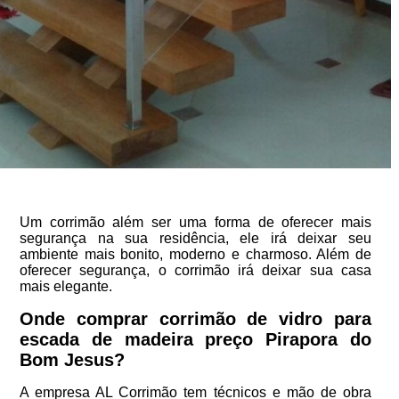
Um corrimão além ser uma forma de oferecer mais
segurança na sua residência, ele irá deixar seu
ambiente mais bonito, moderno e charmoso. Além de
oferecer segurança, o corrimão irá deixar sua casa
mais elegante.
Onde comprar corrimão de vidro para
escada de madeira preço Pirapora do
Bom Jesus?
A empresa AL Corrimão tem técnicos e mão de obra