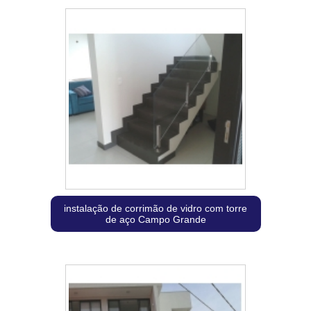
instalação de corrimão de vidro com torre
de aço Campo Grande