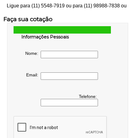
Ligue para
(11) 5548-7919
ou para
(11) 98988-7838
ou
Faça sua cotação
Informações Pessoais
Nome:
Email:
Telefone: