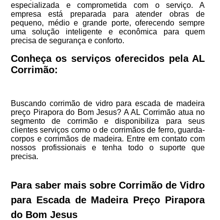
especializada e comprometida com o serviço. A
empresa está preparada para atender obras de
pequeno, médio e grande porte, oferecendo sempre
uma solução inteligente e econômica para quem
precisa de segurança e conforto.
Conheça os serviços oferecidos pela AL
Corrimão:
Buscando corrimão de vidro para escada de madeira
preço Pirapora do Bom Jesus? A AL Corrimão atua no
segmento de corrimão e disponibiliza para seus
clientes serviços como o de corrimãos de ferro, guarda-
corpos e corrimãos de madeira. Entre em contato com
nossos profissionais e tenha todo o suporte que
precisa.
Para saber mais sobre Corrimão de Vidro
para Escada de Madeira Preço Pirapora
do Bom Jesus