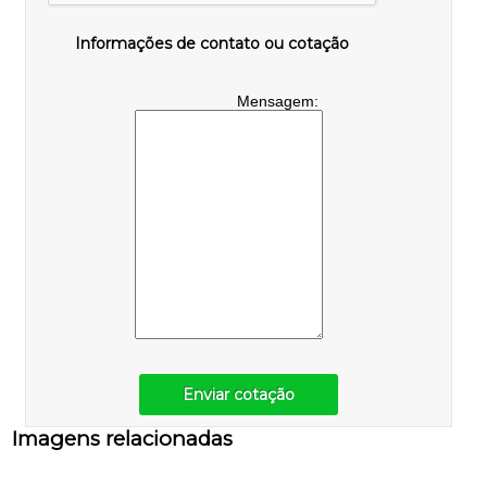
Informações de contato ou cotação
Mensagem:
Enviar cotação
Imagens relacionadas