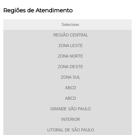
Regiões de Atendimento
Selecione:
REGIÃO CENTRAL
ZONA LESTE
ZONA NORTE
ZONA OESTE
ZONA SUL
ABCD
ABCD
GRANDE SÃO PAULO
INTERIOR
LITORAL DE SÃO PAULO