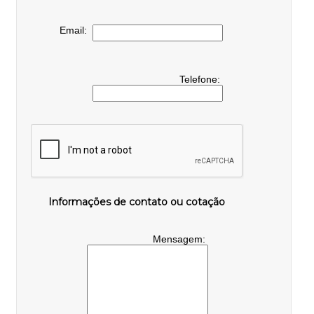
Email:
Telefone:
Informações de contato ou cotação
Mensagem: