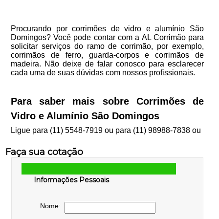
Procurando por corrimões de vidro e alumínio São
Domingos? Você pode contar com a AL Corrimão para
solicitar serviços do ramo de corrimão, por exemplo,
corrimãos de ferro, guarda-corpos e corrimãos de
madeira. Não deixe de falar conosco para esclarecer
cada uma de suas dúvidas com nossos profissionais.
Para saber mais sobre Corrimões de
Vidro e Alumínio São Domingos
Ligue para
(11) 5548-7919
ou para
(11) 98988-7838
ou
Faça sua cotação
Informações Pessoais
Nome: