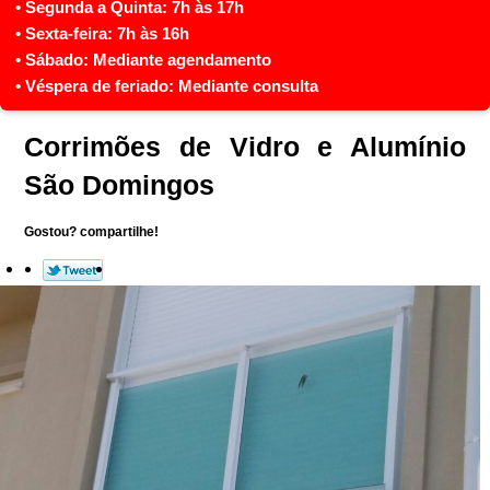
Corrimões de Vidro e Alumínio
São Domingos
Gostou? compartilhe!