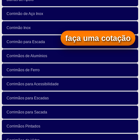
Corrimão de Aço Inox
Corrimão Inox
faça uma cotação
Corrimão para Escada
Corrimãos de Alumínios
Corrimãos de Ferro
Corrimãos para Acessibilidade
Corrimãos para Escadas
Corrimãos para Sacada
Corrimãos Pintados