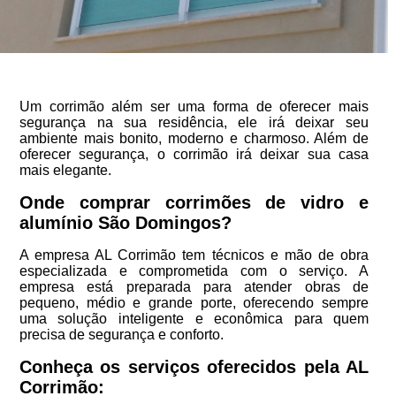
Um corrimão além ser uma forma de oferecer mais
segurança na sua residência, ele irá deixar seu
ambiente mais bonito, moderno e charmoso. Além de
oferecer segurança, o corrimão irá deixar sua casa
mais elegante.
Onde comprar corrimões de vidro e
alumínio São Domingos?
A empresa AL Corrimão tem técnicos e mão de obra
especializada e comprometida com o serviço. A
empresa está preparada para atender obras de
pequeno, médio e grande porte, oferecendo sempre
uma solução inteligente e econômica para quem
precisa de segurança e conforto.
Conheça os serviços oferecidos pela AL
Corrimão: