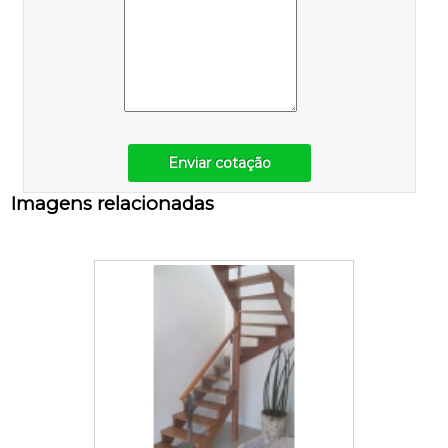
Enviar cotação
Imagens relacionadas