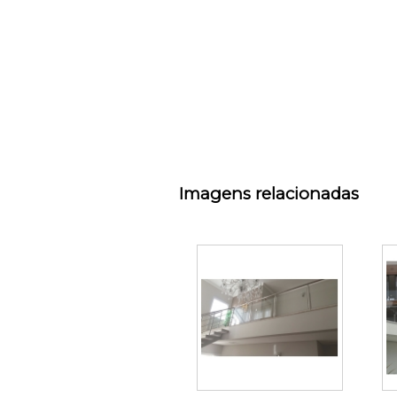
Imagens relacionadas