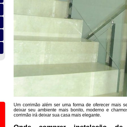
Um corrimão além ser uma forma de oferecer mais seg
deixar seu ambiente mais bonito, moderno e charmo
corrimão irá deixar sua casa mais elegante.