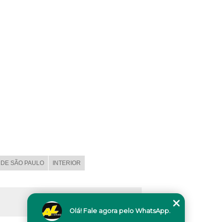
DE SÃO PAULO
INTERIOR
Olá! Fale agora pelo WhatsApp.