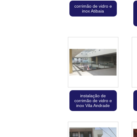
corrimão de vidro e
inox Atibaia
instalação de
corrimão de vidro e
inox Vila Andrade