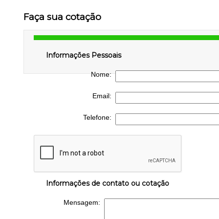
Faça sua cotação
Informações Pessoais
Nome:
Email:
Telefone:
Informações de contato ou cotação
Mensagem: