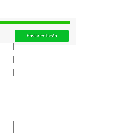
Enviar cotação