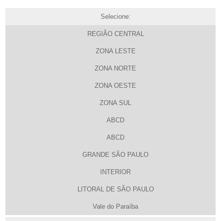
Selecione:
REGIÃO CENTRAL
ZONA LESTE
ZONA NORTE
ZONA OESTE
ZONA SUL
ABCD
ABCD
GRANDE SÃO PAULO
INTERIOR
LITORAL DE SÃO PAULO
Vale do Paraíba