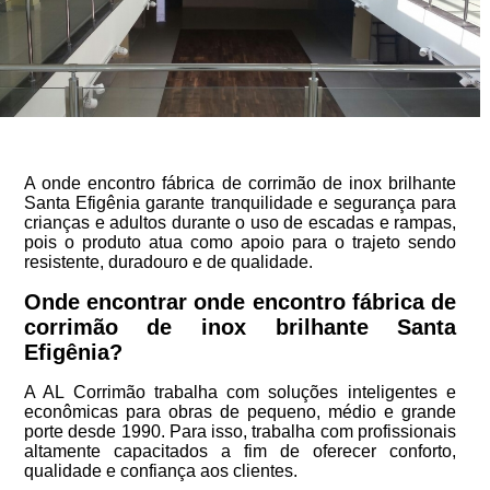
A onde encontro fábrica de corrimão de inox brilhante
Santa Efigênia garante tranquilidade e segurança para
crianças e adultos durante o uso de escadas e rampas,
pois o produto atua como apoio para o trajeto sendo
resistente, duradouro e de qualidade.
Onde encontrar onde encontro fábrica de
corrimão de inox brilhante Santa
Efigênia?
A AL Corrimão trabalha com soluções inteligentes e
econômicas para obras de pequeno, médio e grande
porte desde 1990. Para isso, trabalha com profissionais
altamente capacitados a fim de oferecer conforto,
qualidade e confiança aos clientes.