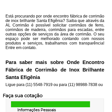
Está procurando por onde encontro fábrica de corrimão
de inox brilhante Santa Efigênia? Saiba que através da
AL Corrimão é possível solicitar corrimãos de ferro,
corrimãos de madeira, corrimãos para escadas, entre
outras opções de serviços da área de corrimão. O seu
espaço pode ser melhorado contando com nossos
produtos e serviços, trabalhamos com transparência!
Entre em contato.
Para saber mais sobre Onde Encontro
Fábrica de Corrimão de Inox Brilhante
Santa Efigênia
Ligue para
(11) 5548-7919
ou para
(11) 98988-7838
ou
Faça sua cotação
Informações Pessoais