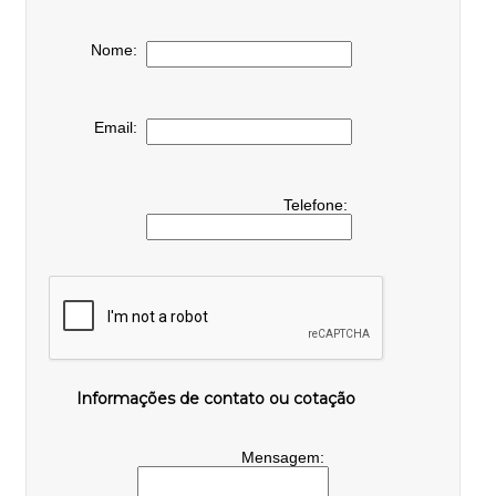
Nome:
Email:
Telefone:
Informações de contato ou cotação
Mensagem: