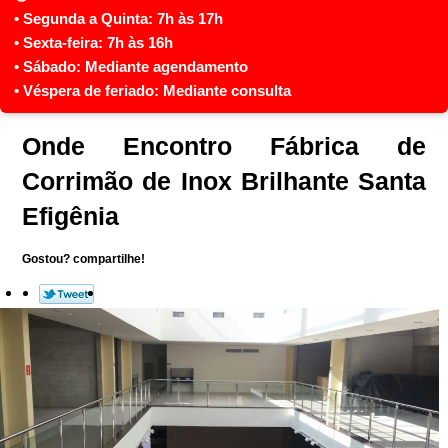
Onde Encontro Fábrica de
Corrimão de Inox Brilhante Santa
Efigênia
Gostou? compartilhe!