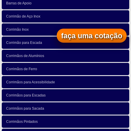
Barras de Apoio
Corrimão de Aço Inox
Corrimão Inox
faça uma cotação
Corrimão para Escada
Corrimãos de Alumínios
Corrimãos de Ferro
Corrimãos para Acessibilidade
Corrimãos para Escadas
Corrimãos para Sacada
Corrimãos Pintados