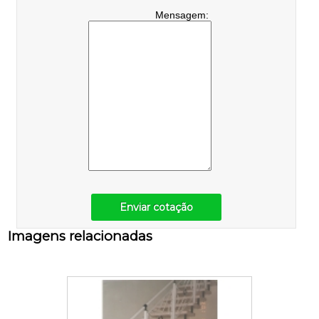
Mensagem:
Enviar cotação
Imagens relacionadas