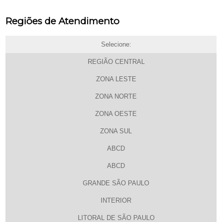
Regiões de Atendimento
Selecione:
REGIÃO CENTRAL
ZONA LESTE
ZONA NORTE
ZONA OESTE
ZONA SUL
ABCD
ABCD
GRANDE SÃO PAULO
INTERIOR
LITORAL DE SÃO PAULO