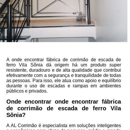
A onde encontrar fábrica de corrimão de escada de
ferro Vila Sônia dá origem há um produto super
resistente, duradouro e de alta qualidade que contribui
efetivamente com a segurança e tranquilidade de todas
as pessoas. Para isso, ele atua como apoio e equilíbrio
durante o uso de escadas e rampas em ambientes
públicos e privados.
Onde encontrar onde encontrar fábrica
de corrimão de escada de ferro Vila
Sônia?
A AL Corrimão é especialista em soluções inteligentes