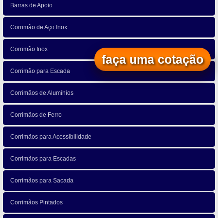
Barras de Apoio
Corrimão de Aço Inox
Corrimão Inox
faça uma cotação
Corrimão para Escada
Corrimãos de Alumínios
Corrimãos de Ferro
Corrimãos para Acessibilidade
Corrimãos para Escadas
Corrimãos para Sacada
Corrimãos Pintados