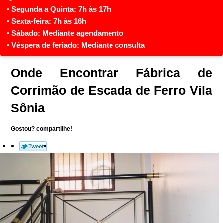
Onde Encontrar Fábrica de
Corrimão de Escada de Ferro Vila
Sônia
Gostou? compartilhe!