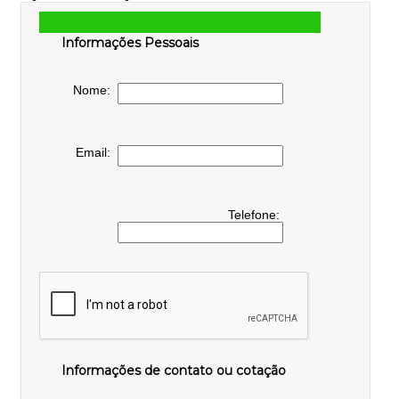
Informações Pessoais
Nome:
Email:
Telefone:
Informações de contato ou cotação