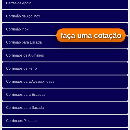
Barras de Apoio
Corrimão de Aço Inox
Corrimão Inox
faça uma cotação
Corrimão para Escada
Corrimãos de Alumínios
Corrimãos de Ferro
Corrimãos para Acessibilidade
Corrimãos para Escadas
Corrimãos para Sacada
Corrimãos Pintados