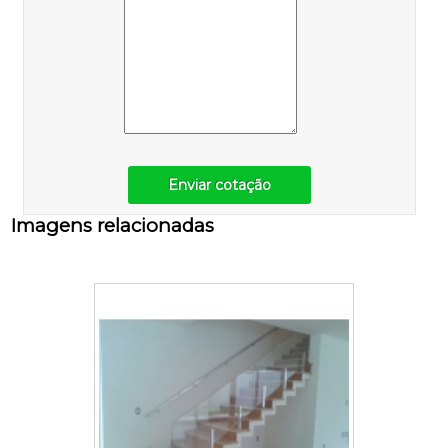
Enviar cotação
Imagens relacionadas