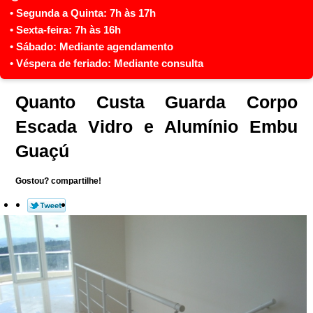
Quanto Custa Guarda Corpo
Escada Vidro e Alumínio Embu
Guaçú
Gostou? compartilhe!