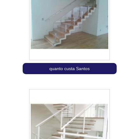
quanto custa Santos