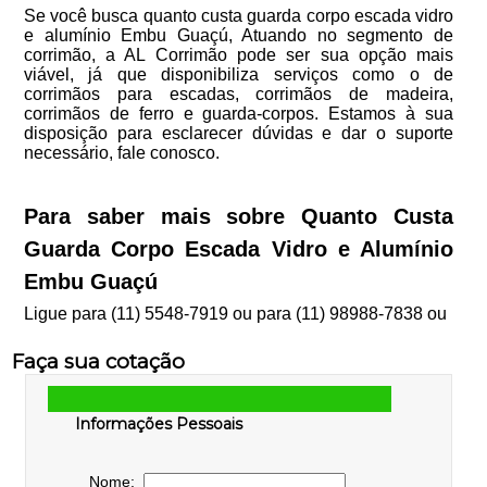
Se você busca quanto custa guarda corpo escada vidro
e alumínio Embu Guaçú, Atuando no segmento de
corrimão, a AL Corrimão pode ser sua opção mais
viável, já que disponibiliza serviços como o de
corrimãos para escadas, corrimãos de madeira,
corrimãos de ferro e guarda-corpos. Estamos à sua
disposição para esclarecer dúvidas e dar o suporte
necessário, fale conosco.
Para saber mais sobre Quanto Custa
Guarda Corpo Escada Vidro e Alumínio
Embu Guaçú
Ligue para
(11) 5548-7919
ou para
(11) 98988-7838
ou
Faça sua cotação
Informações Pessoais
Nome: