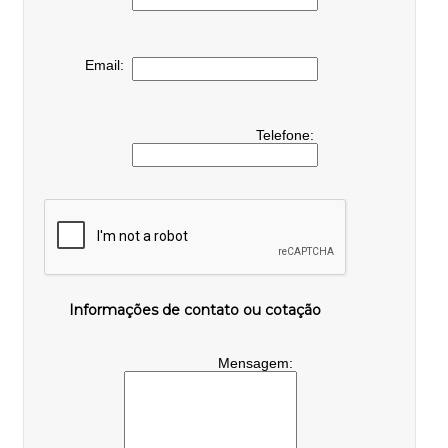
Email:
Telefone:
Informações de contato ou cotação
Mensagem: