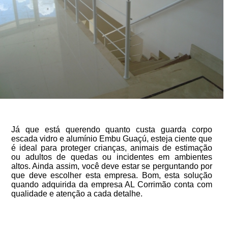
Já que está querendo quanto custa guarda corpo
escada vidro e alumínio Embu Guaçú, esteja ciente que
é ideal para proteger crianças, animais de estimação
ou adultos de quedas ou incidentes em ambientes
altos. Ainda assim, você deve estar se perguntando por
que deve escolher esta empresa. Bom, esta solução
quando adquirida da empresa AL Corrimão conta com
qualidade e atenção a cada detalhe.