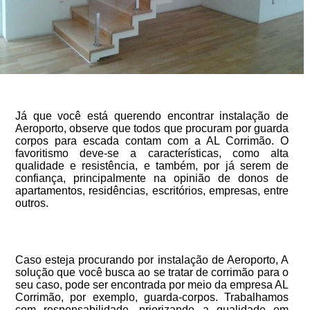
Já que você está querendo encontrar instalação de
Aeroporto, observe que todos que procuram por guarda
corpos para escada contam com a AL Corrimão. O
favoritismo deve-se a características, como alta
qualidade e resistência, e também, por já serem de
confiança, principalmente na opinião de donos de
apartamentos, residências, escritórios, empresas, entre
outros.
Caso esteja procurando por instalação de Aeroporto, A
solução que você busca ao se tratar de corrimão para o
seu caso, pode ser encontrada por meio da empresa AL
Corrimão, por exemplo, guarda-corpos. Trabalhamos
com responsabilidade, priorizando a qualidade em