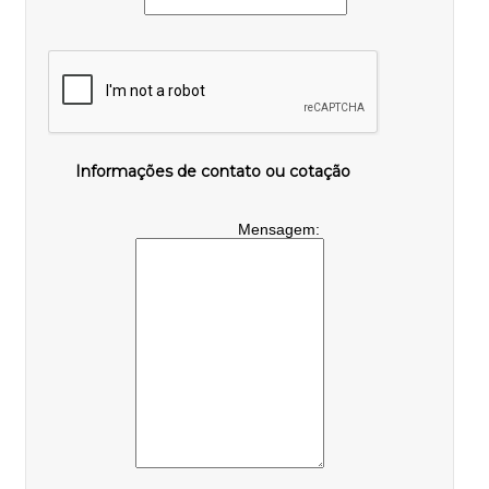
Informações de contato ou cotação
Mensagem: