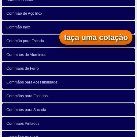
Corrimão de Aço Inox
Corrimão Inox
faça uma cotação
Corrimão para Escada
Corrimãos de Alumínios
Corrimãos de Ferro
Corrimãos para Acessibilidade
Corrimãos para Escadas
Corrimãos para Sacada
Corrimãos Pintados