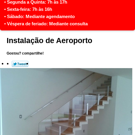
Instalação de Aeroporto
Gostou? compartilhe!