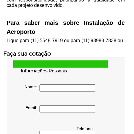
cada projeto desenvolvido.
Para saber mais sobre Instalação de
Aeroporto
Ligue para
(11) 5548-7919
ou para
(11) 98988-7838
ou
Faça sua cotação
Informações Pessoais
Nome:
Email:
Telefone: