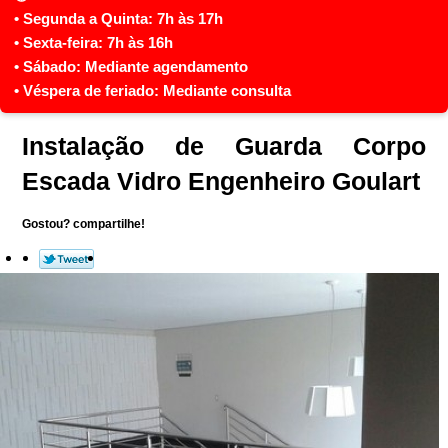
Instalação de Guarda Corpo
Escada Vidro Engenheiro Goulart
Gostou? compartilhe!