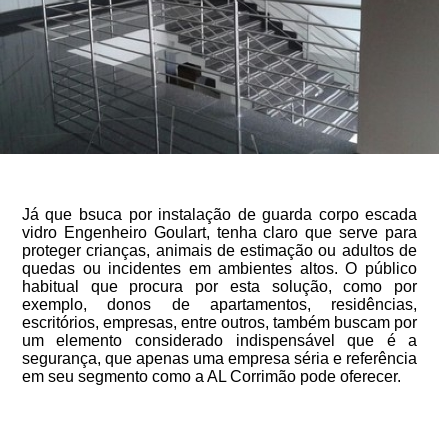
Já que bsuca por instalação de guarda corpo escada
vidro Engenheiro Goulart, tenha claro que serve para
proteger crianças, animais de estimação ou adultos de
quedas ou incidentes em ambientes altos. O público
habitual que procura por esta solução, como por
exemplo, donos de apartamentos, residências,
escritórios, empresas, entre outros, também buscam por
um elemento considerado indispensável que é a
segurança, que apenas uma empresa séria e referência
em seu segmento como a AL Corrimão pode oferecer.