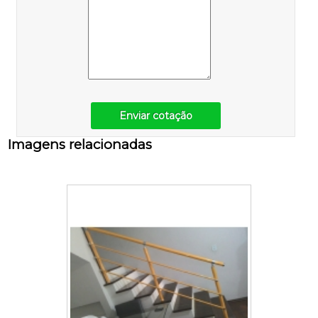
Enviar cotação
Imagens relacionadas