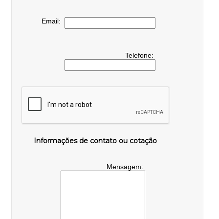
Email:
Telefone:
Informações de contato ou cotação
Mensagem: