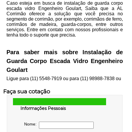
Caso esteja em busca de instalação de guarda corpo
escada vidro Engenheiro Goulart, Saiba que a AL
Corrimão oferece a solução que você precisa no
segmento de corrimão, por exemplo, corrimãos de ferro,
corrimãos de madeira, guarda-corpos, entre outros
serviços. Entre em contato com nossos profissionais e
tenha todo o suporte que precisa.
Para saber mais sobre Instalação de
Guarda Corpo Escada Vidro Engenheiro
Goulart
Ligue para
(11) 5548-7919
ou para
(11) 98988-7838
ou
Faça sua cotação
Informações Pessoais
Nome: