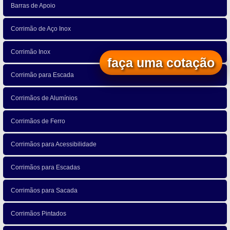
Barras de Apoio
Corrimão de Aço Inox
Corrimão Inox
faça uma cotação
Corrimão para Escada
Corrimãos de Alumínios
Corrimãos de Ferro
Corrimãos para Acessibilidade
Corrimãos para Escadas
Corrimãos para Sacada
Corrimãos Pintados