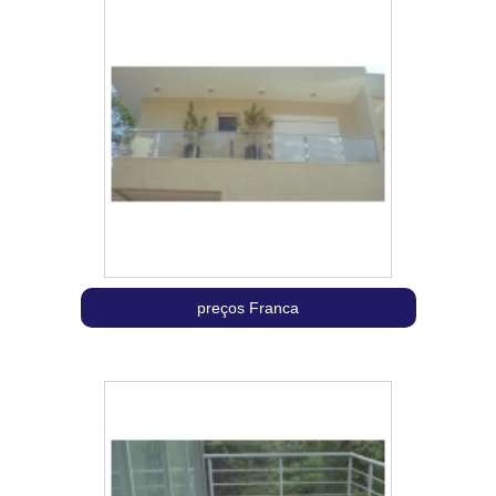
preços Franca