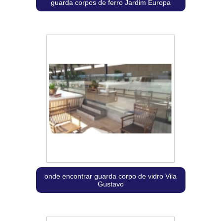
guarda corpos de ferro Jardim Europa
onde encontrar guarda corpo de vidro Vila
Gustavo