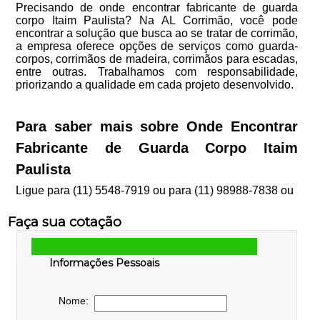
Precisando de onde encontrar fabricante de guarda
corpo Itaim Paulista? Na AL Corrimão, você pode
encontrar a solução que busca ao se tratar de corrimão,
a empresa oferece opções de serviços como guarda-
corpos, corrimãos de madeira, corrimãos para escadas,
entre outras. Trabalhamos com responsabilidade,
priorizando a qualidade em cada projeto desenvolvido.
Para saber mais sobre Onde Encontrar
Fabricante de Guarda Corpo Itaim
Paulista
Ligue para
(11) 5548-7919
ou para
(11) 98988-7838
ou
Faça sua cotação
Informações Pessoais
Nome: