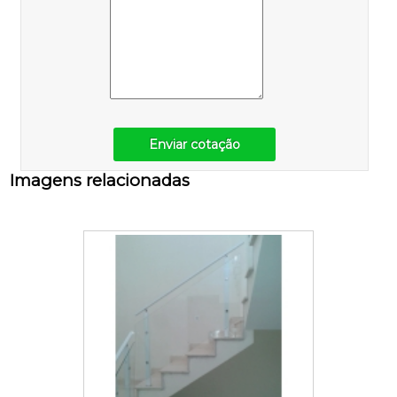
Enviar cotação
Imagens relacionadas