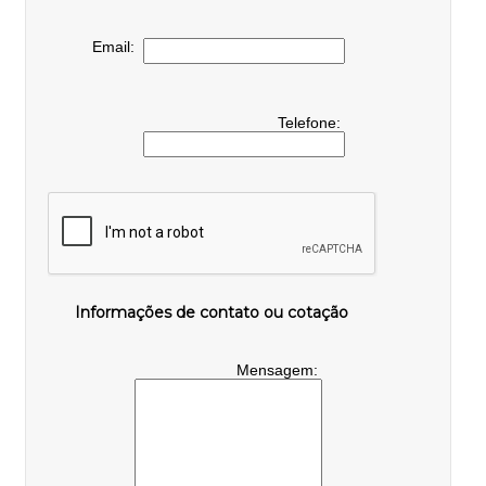
Email:
Telefone:
Informações de contato ou cotação
Mensagem: