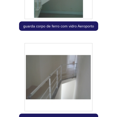
guarda corpo de ferro com vidro Aeroporto