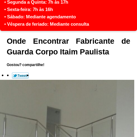
Onde Encontrar Fabricante de
Guarda Corpo Itaim Paulista
Gostou? compartilhe!