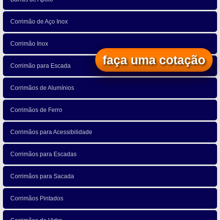
Corrimão de Aço Inox
Corrimão Inox
faça uma cotação
Corrimão para Escada
Corrimãos de Alumínios
Corrimãos de Ferro
Corrimãos para Acessibilidade
Corrimãos para Escadas
Corrimãos para Sacada
Corrimãos Pintados