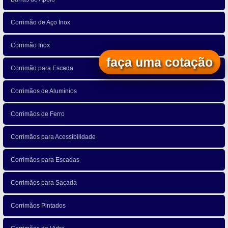
Corrimão de Aço Inox
Corrimão Inox
faça uma cotação
Corrimão para Escada
Corrimãos de Alumínios
Corrimãos de Ferro
Corrimãos para Acessibilidade
Corrimãos para Escadas
Corrimãos para Sacada
Corrimãos Pintados