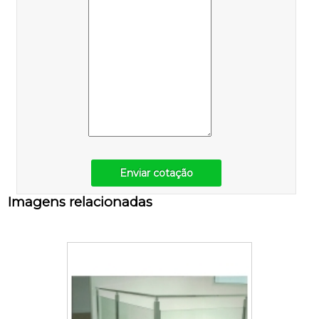
Enviar cotação
Imagens relacionadas