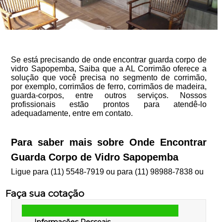
Se está precisando de onde encontrar guarda corpo de
vidro Sapopemba, Saiba que a AL Corrimão oferece a
solução que você precisa no segmento de corrimão,
por exemplo, corrimãos de ferro, corrimãos de madeira,
guarda-corpos, entre outros serviços. Nossos
profissionais estão prontos para atendê-lo
adequadamente, entre em contato.
Para saber mais sobre Onde Encontrar
Guarda Corpo de Vidro Sapopemba
Ligue para
(11) 5548-7919
ou para
(11) 98988-7838
ou
Faça sua cotação