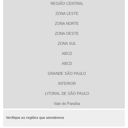
REGIÃO CENTRAL
ZONA LESTE
ZONA NORTE
ZONA OESTE
ZONA SUL
ABCD
ABCD
GRANDE SÃO PAULO
INTERIOR
LITORAL DE SÃO PAULO
Vale do Paraíba
Verifique as regiões que atendemos