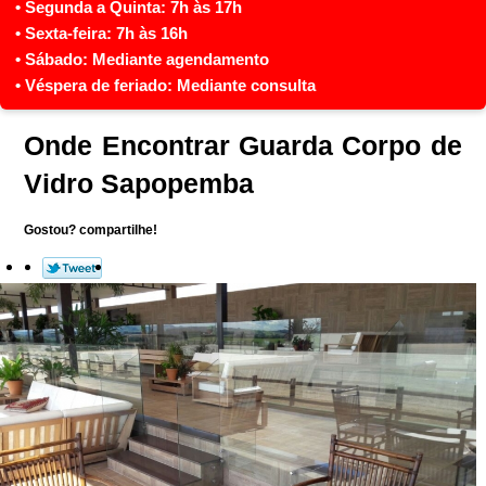
Onde Encontrar Guarda Corpo de
Vidro Sapopemba
Gostou? compartilhe!