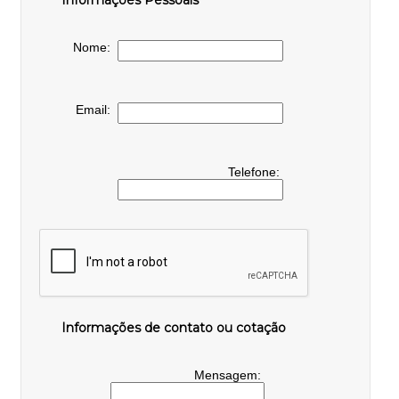
Informações Pessoais
Nome:
Email:
Telefone:
Informações de contato ou cotação
Mensagem: