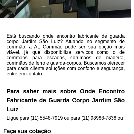
Está buscando onde encontro fabricante de guarda
corpo Jardim São Luiz? Atuando no segmento de
corrimão, a AL Corrimão pode ser sua opção mais
viável, já que disponibiliza serviços como o de
corrimãos para escadas, corrimãos de madeira,
corrimãos de ferro e guarda-corpos. Buscamos oferecer
para cada cliente soluções com conforto e segurança,
entre em contato.
Para saber mais sobre Onde Encontro
Fabricante de Guarda Corpo Jardim São
Luiz
Ligue para
(11) 5548-7919
ou para
(11) 98988-7838
ou
Faça sua cotação