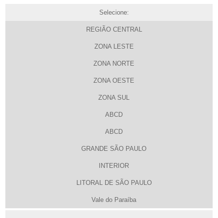
Selecione:
REGIÃO CENTRAL
ZONA LESTE
ZONA NORTE
ZONA OESTE
ZONA SUL
ABCD
ABCD
GRANDE SÃO PAULO
INTERIOR
LITORAL DE SÃO PAULO
Vale do Paraíba