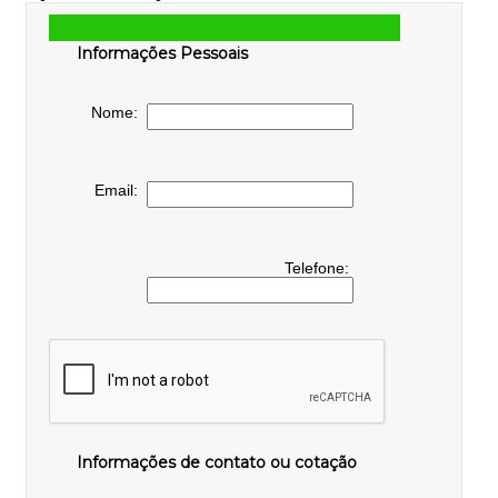
Informações Pessoais
Nome:
Email:
Telefone:
Informações de contato ou cotação