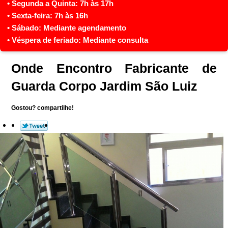
Onde Encontro Fabricante de
Guarda Corpo Jardim São Luiz
Gostou? compartilhe!