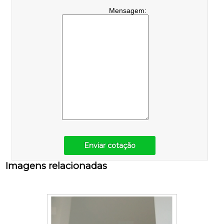
Mensagem:
Enviar cotação
Imagens relacionadas