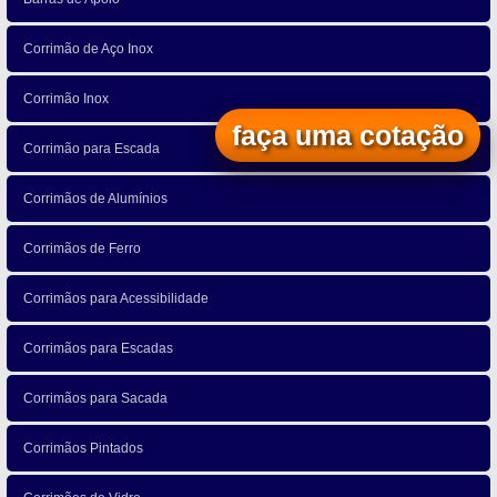
Corrimão de Aço Inox
Corrimão Inox
faça uma cotação
Corrimão para Escada
Corrimãos de Alumínios
Corrimãos de Ferro
Corrimãos para Acessibilidade
Corrimãos para Escadas
Corrimãos para Sacada
Corrimãos Pintados