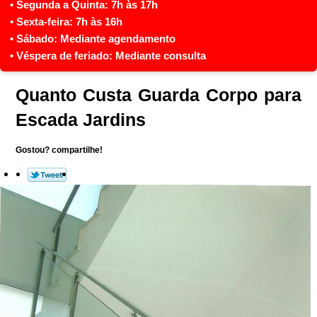
Quanto Custa Guarda Corpo para
Escada Jardins
Gostou? compartilhe!