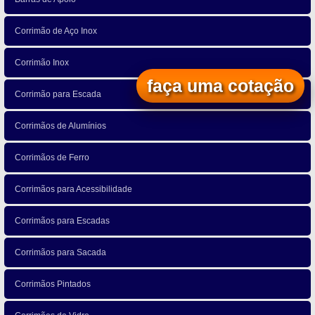
Corrimão de Aço Inox
Corrimão Inox
faça uma cotação
Corrimão para Escada
Corrimãos de Alumínios
Corrimãos de Ferro
Corrimãos para Acessibilidade
Corrimãos para Escadas
Corrimãos para Sacada
Corrimãos Pintados