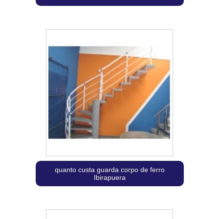
quanto custa guarda corpo de ferro
Ibirapuera