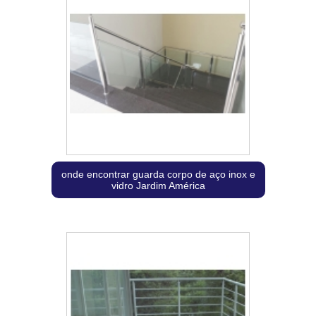
onde encontrar guarda corpo de aço inox e
vidro Jardim América