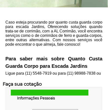
Caso esteja procurando por quanto custa guarda corpo
para escada Jardins, Oferecendo soluções quando
trata-se de corrimão, com a AL Corrimão, você encontra
serviços como o de corrimãos de ferro e guarda-corpos,
entre outras alternativas. Com nossos serviços você
pode encontrar o que almeja, fale conosco!
Para saber mais sobre Quanto Custa
Guarda Corpo para Escada Jardins
Ligue para
(11) 5548-7919
ou para
(11) 98988-7838
ou
Faça sua cotação
Informações Pessoais