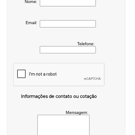
Nome:
Email:
Telefone:
Informações de contato ou cotação
Mensagem: