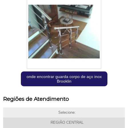
onde encontrar guarda corpo de aço inox
Brooklin
Regiões de Atendimento
Selecione:
REGIÃO CENTRAL