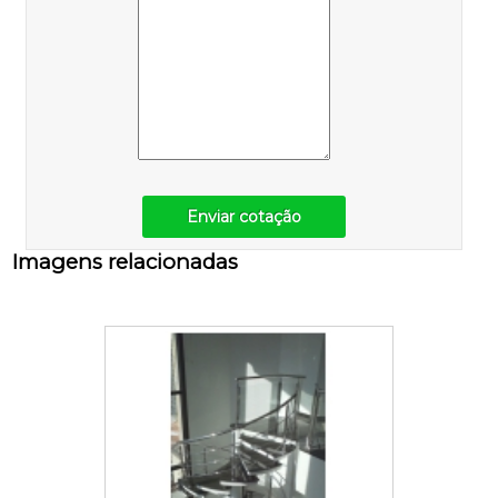
Enviar cotação
Imagens relacionadas