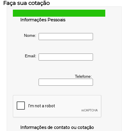
Faça sua cotação
Informações Pessoais
Nome:
Email:
Telefone:
Informações de contato ou cotação