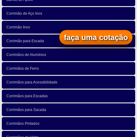
Corrimão de Aço Inox
Corrimão Inox
faça uma cotação
Corrimão para Escada
Corrimãos de Alumínios
Corrimãos de Ferro
Corrimãos para Acessibilidade
Corrimãos para Escadas
Corrimãos para Sacada
Corrimãos Pintados