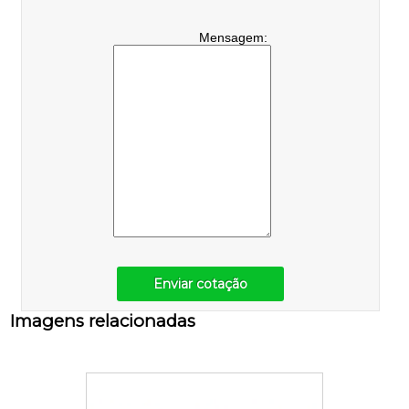
Mensagem:
Enviar cotação
Imagens relacionadas