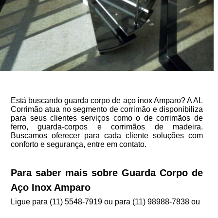
Está buscando guarda corpo de aço inox Amparo? A AL
Corrimão atua no segmento de corrimão e disponibiliza
para seus clientes serviços como o de corrimãos de
ferro, guarda-corpos e corrimãos de madeira.
Buscamos oferecer para cada cliente soluções com
conforto e segurança, entre em contato.
Para saber mais sobre Guarda Corpo de
Aço Inox Amparo
Ligue para
(11) 5548-7919
ou para
(11) 98988-7838
ou