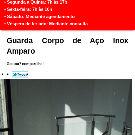
Guarda Corpo de Aço Inox
Amparo
Gostou? compartilhe!