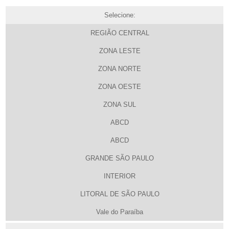
Selecione:
REGIÃO CENTRAL
ZONA LESTE
ZONA NORTE
ZONA OESTE
ZONA SUL
ABCD
ABCD
GRANDE SÃO PAULO
INTERIOR
LITORAL DE SÃO PAULO
Vale do Paraíba