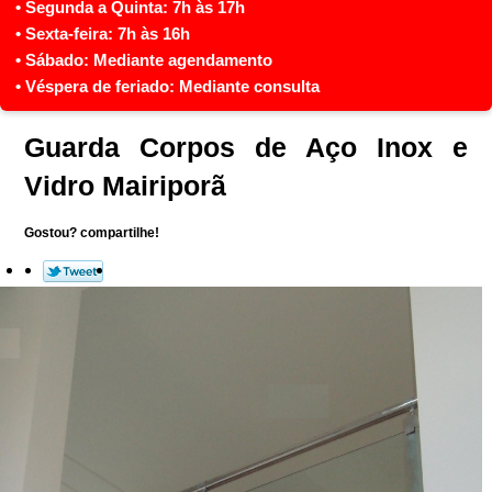
Guarda Corpos de Aço Inox e
Vidro Mairiporã
Gostou? compartilhe!