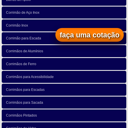
Corrimão de Aço Inox
Corrimão Inox
faça uma cotação
Corrimão para Escada
Corrimãos de Alumínios
Corrimãos de Ferro
Corrimãos para Acessibilidade
Corrimãos para Escadas
Corrimãos para Sacada
Corrimãos Pintados