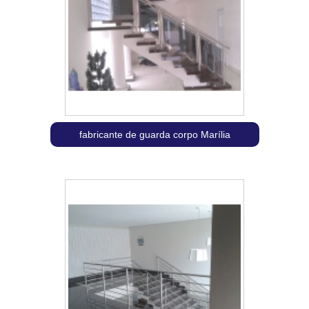
fabricante de guarda corpo Marília