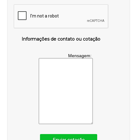
Informações de contato ou cotação
Mensagem: