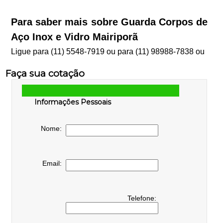
Para saber mais sobre Guarda Corpos de
Aço Inox e Vidro Mairiporã
Ligue para
(11) 5548-7919
ou para
(11) 98988-7838
ou
Faça sua cotação
Informações Pessoais
Nome:
Email:
Telefone: