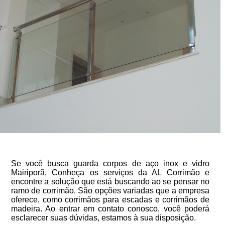
Se você busca guarda corpos de aço inox e vidro
Mairiporã, Conheça os serviços da AL Corrimão e
encontre a solução que está buscando ao se pensar no
ramo de corrimão. São opções variadas que a empresa
oferece, como corrimãos para escadas e corrimãos de
madeira. Ao entrar em contato conosco, você poderá
esclarecer suas dúvidas, estamos à sua disposição.