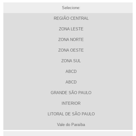
Selecione:
REGIÃO CENTRAL
ZONA LESTE
ZONA NORTE
ZONA OESTE
ZONA SUL
ABCD
ABCD
GRANDE SÃO PAULO
INTERIOR
LITORAL DE SÃO PAULO
Vale do Paraíba