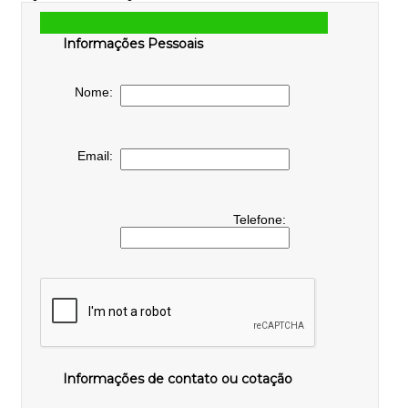
Informações Pessoais
Nome:
Email:
Telefone:
Informações de contato ou cotação