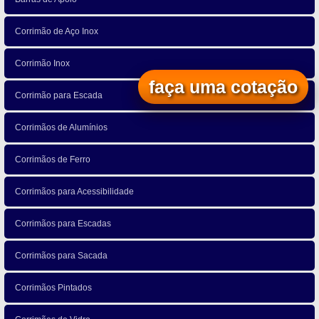
Corrimão de Aço Inox
Corrimão Inox
faça uma cotação
Corrimão para Escada
Corrimãos de Alumínios
Corrimãos de Ferro
Corrimãos para Acessibilidade
Corrimãos para Escadas
Corrimãos para Sacada
Corrimãos Pintados