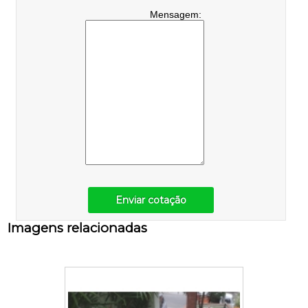
Mensagem:
Enviar cotação
Imagens relacionadas