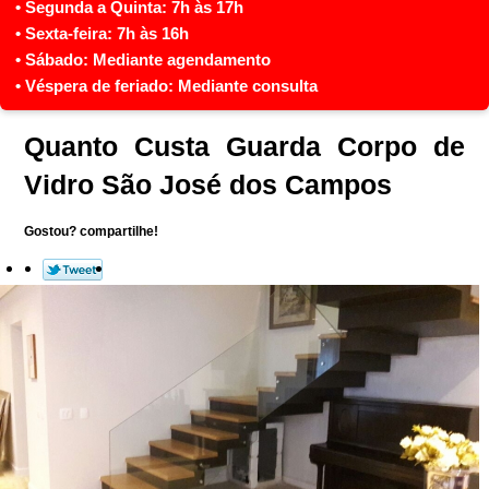
Quanto Custa Guarda Corpo de
Vidro São José dos Campos
Gostou? compartilhe!