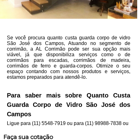
Se você procura quanto custa guarda corpo de vidro
São José dos Campos, Atuando no segmento de
corrimão, a AL Corrimão pode ser sua opção mais
viável, já que disponibiliza serviços como o de
corrimãos para escadas, corrimãos de madeira,
corrimãos de ferro e guarda-corpos. Otimize o seu
espaço contando com nossos produtos e serviços,
estamos preparados para atendê-lo.
Para saber mais sobre Quanto Custa
Guarda Corpo de Vidro São José dos
Campos
Ligue para
(11) 5548-7919
ou para
(11) 98988-7838
ou
Faça sua cotação