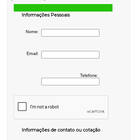
Informações Pessoais
Nome:
Email:
Telefone:
Informações de contato ou cotação