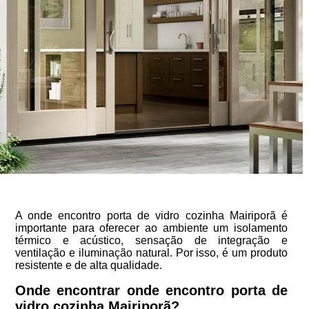
A onde encontro porta de vidro cozinha Mairiporã é
importante para oferecer ao ambiente um isolamento
térmico e acústico, sensação de integração e
ventilação e iluminação natural. Por isso, é um produto
resistente e de alta qualidade.
Onde encontrar onde encontro porta de
vidro cozinha Mairiporã?