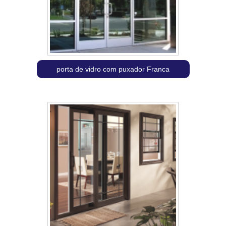
porta de vidro com puxador Franca