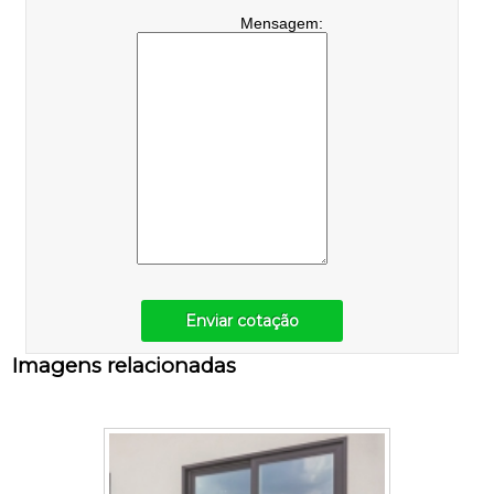
Mensagem:
Enviar cotação
Imagens relacionadas