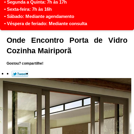
Onde Encontro Porta de Vidro
Cozinha Mairiporã
Gostou? compartilhe!