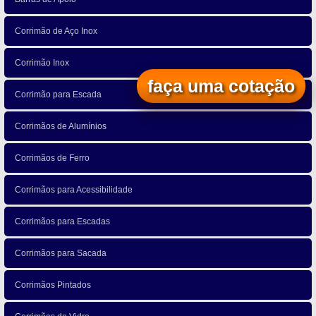
Corrimão de Aço Inox
Corrimão Inox
faça uma cotação
Corrimão para Escada
Corrimãos de Alumínios
Corrimãos de Ferro
Corrimãos para Acessibilidade
Corrimãos para Escadas
Corrimãos para Sacada
Corrimãos Pintados