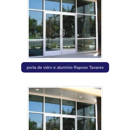
porta de vidro e alumínio Raposo Tavares