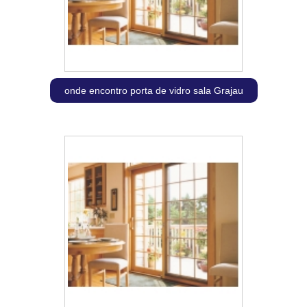
onde encontro porta de vidro sala Grajau