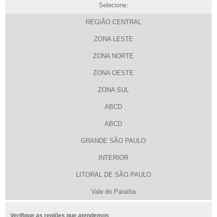
Selecione:
REGIÃO CENTRAL
ZONA LESTE
ZONA NORTE
ZONA OESTE
ZONA SUL
ABCD
ABCD
GRANDE SÃO PAULO
INTERIOR
LITORAL DE SÃO PAULO
Vale do Paraíba
Verifique as regiões que atendemos