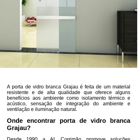
A porta de vidro branca Grajau é feita de um material
resistente e de alta qualidade que oferece alguns
benefícios aos ambiente como isolamento térmico e
acústico, sensação de integração do ambiente e
ventilação e iluminação natural.
Onde encontrar porta de vidro branca
Grajau?
Desde 1990 a AL Corrimão promove soluções