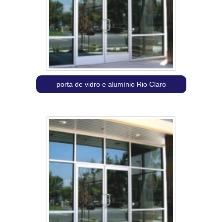
porta de vidro e alumínio Rio Claro