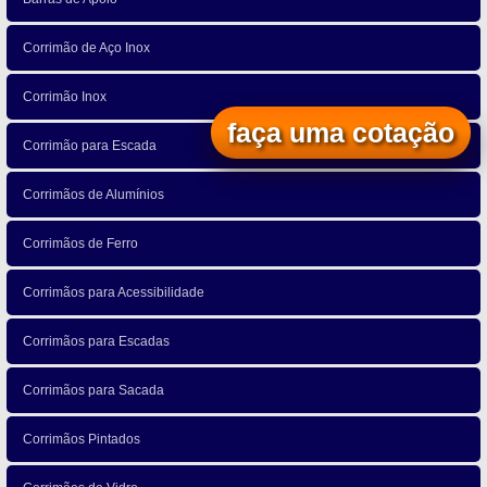
Corrimão de Aço Inox
Corrimão Inox
faça uma cotação
Corrimão para Escada
Corrimãos de Alumínios
Corrimãos de Ferro
Corrimãos para Acessibilidade
Corrimãos para Escadas
Corrimãos para Sacada
Corrimãos Pintados