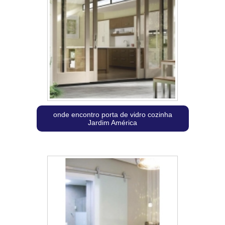
onde encontro porta de vidro cozinha
Jardim América