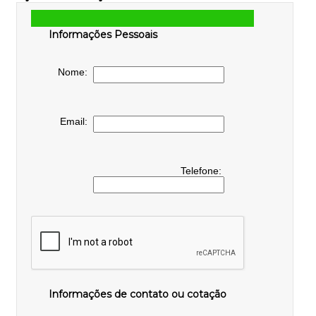
Informações Pessoais
Nome:
Email:
Telefone:
Informações de contato ou cotação