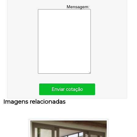
Mensagem:
Enviar cotação
Imagens relacionadas