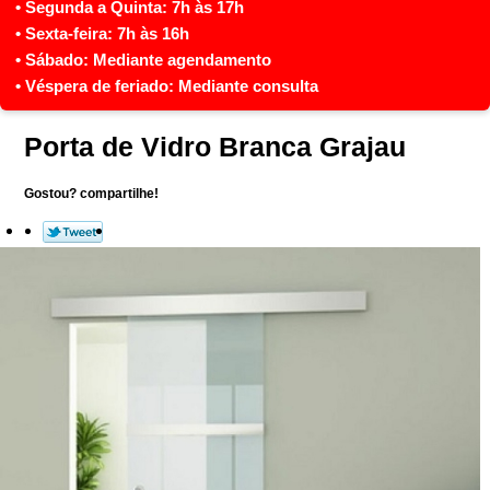
Porta de Vidro Branca Grajau
Gostou? compartilhe!