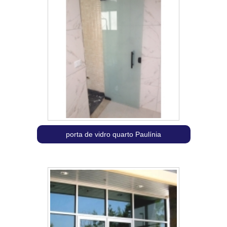
porta de vidro quarto Paulínia