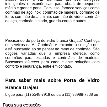
inteligentes e econômicas para obras de pequeno,
médio e grande porte. Com isso, fornece serviços como
corrimão de aço inox, corrimão de madeira, corrimão de
ferro, corrimão de alumínio, corrimão de vidro, corrimão
de aço, corrimão pintado, guarda-corpo e outros.
Precisando de porta de vidro branca Grajau? Conheça
os serviços da AL Corrimão e encontre a solução que
está buscando ao se pensar no ramo de corrimão. São
opções variadas que a empresa oferece, como
corrimãos para escadas e corrimãos de madeira.
Buscamos oferecer para cada cliente soluções com
conforto e segurança, entre em contato.
Para saber mais sobre Porta de Vidro
Branca Grajau
Ligue para
(11) 5548-7919
ou para
(11) 98988-7838
ou
Faça sua cotação