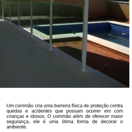
Um corrimão cria uma barreira física de proteção contra
quedas e acidentes que possam ocorrer em com
crianças e idosos. O corrimão além de oferecer maior
segurança, ele é uma ótima forma de decorar o
ambiente.