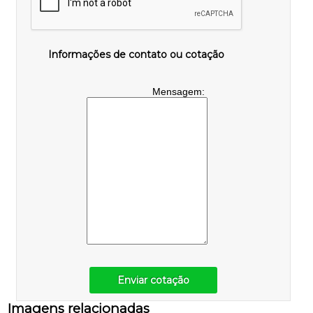
Informações de contato ou cotação
Mensagem:
Enviar cotação
Imagens relacionadas