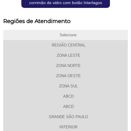
corrimão de vidro com botão Interlagos
Regiões de Atendimento
Selecione:
REGIÃO CENTRAL
ZONA LESTE
ZONA NORTE
ZONA OESTE
ZONA SUL
ABCD
ABCD
GRANDE SÃO PAULO
INTERIOR