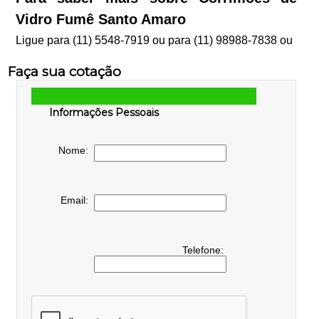
Vidro Fumê Santo Amaro
Ligue para
(11) 5548-7919
ou para
(11) 98988-7838
ou
Faça sua cotação
Informações Pessoais
Nome:
Email:
Telefone: