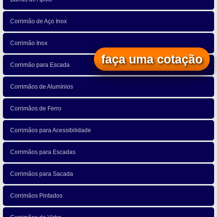
Corrimão de Aço Inox
Corrimão Inox
faça uma cotação
Corrimão para Escada
Corrimãos de Alumínios
Corrimãos de Ferro
Corrimãos para Acessibilidade
Corrimãos para Escadas
Corrimãos para Sacada
Corrimãos Pintados