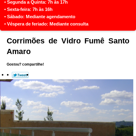
Corrimões de Vidro Fumê Santo
Amaro
Gostou? compartilhe!