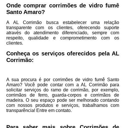
Onde comprar corrimões de vidro fumê
Santo Amaro?
A AL Corrimão busca estabelecer uma relação
transparente com os clientes, oferecendo suporte
através do atendimento diferenciado, sempre com
respeito, qualidade e comprometimento com os
clientes.
Conheça os serviços oferecidos pela AL
Corrimão:
A sua procura é por corrimões de vidro fumê Santo
Amaro? Você pode contar com a AL Corrimão para
solicitar serviços do ramo de corrimão, por exemplo,
corrimãos de ferro, guarda-corpos e corrimãos de
madeira. O seu espaço pode ser melhorado contando
com nossos produtos e serviços, trabalhamos com
transparência! Entre em contato.
Para saber mais sobre Corrimões de