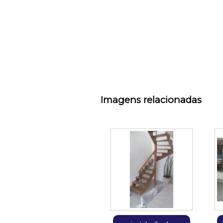
Imagens relacionadas