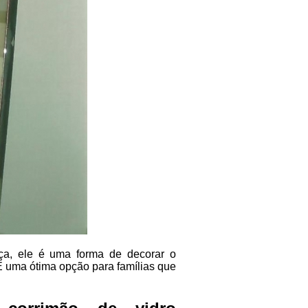
ça, ele é uma forma de decorar o
 uma ótima opção para famílias que