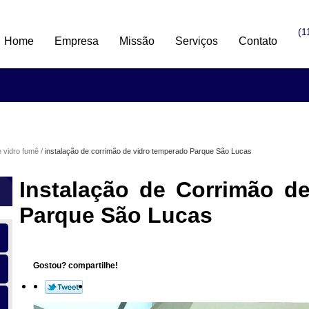
(1
Home
Empresa
Missão
Serviços
Contato
 vidro fumê
instalação de corrimão de vidro temperado Parque São Lucas
Instalação de Corrimão d
Parque São Lucas
Gostou? compartilhe!