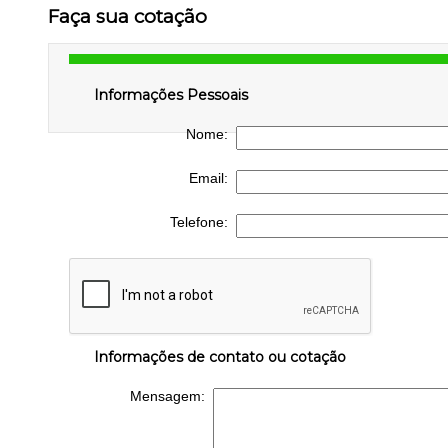
Faça sua cotação
Informações Pessoais
Nome:
Email:
Telefone:
Informações de contato ou cotação
Mensagem: