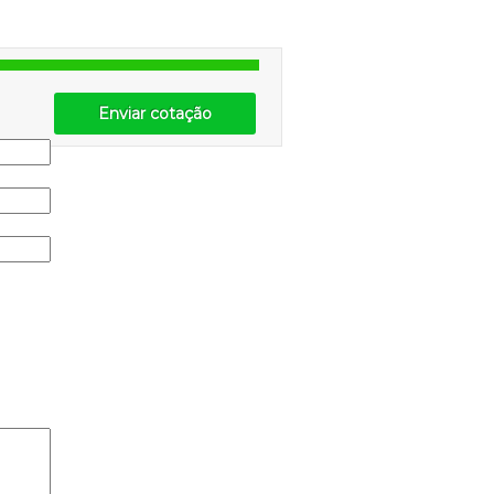
Enviar cotação