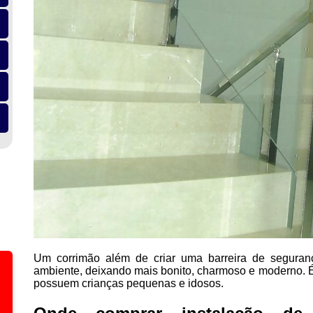
Um corrimão além de criar uma barreira de seguran
ambiente, deixando mais bonito, charmoso e moderno. É
possuem crianças pequenas e idosos.