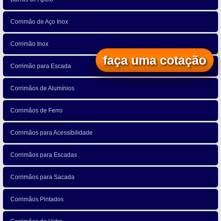
Corrimão de Aço Inox
Corrimão Inox
faça uma cotação
Corrimão para Escada
Corrimãos de Alumínios
Corrimãos de Ferro
Corrimãos para Acessibilidade
Corrimãos para Escadas
Corrimãos para Sacada
Corrimãos Pintados