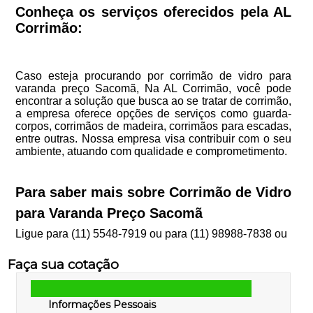
Conheça os serviços oferecidos pela AL
Corrimão:
Caso esteja procurando por corrimão de vidro para
varanda preço Sacomã, Na AL Corrimão, você pode
encontrar a solução que busca ao se tratar de corrimão,
a empresa oferece opções de serviços como guarda-
corpos, corrimãos de madeira, corrimãos para escadas,
entre outras. Nossa empresa visa contribuir com o seu
ambiente, atuando com qualidade e comprometimento.
Para saber mais sobre Corrimão de Vidro
para Varanda Preço Sacomã
Ligue para
(11) 5548-7919
ou para
(11) 98988-7838
ou
Faça sua cotação
Informações Pessoais