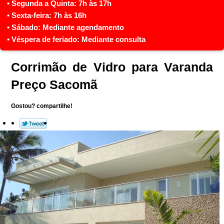
Corrimão de Vidro para Varanda
Preço Sacomã
Gostou? compartilhe!