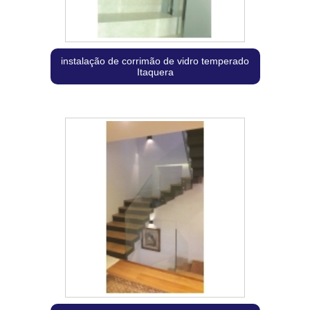
instalação de corrimão de vidro temperado
Itaquera