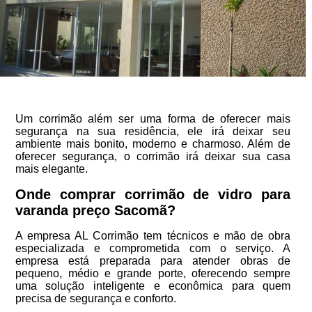
Um corrimão além ser uma forma de oferecer mais
segurança na sua residência, ele irá deixar seu
ambiente mais bonito, moderno e charmoso. Além de
oferecer segurança, o corrimão irá deixar sua casa
mais elegante.
Onde comprar corrimão de vidro para
varanda preço Sacomã?
A empresa AL Corrimão tem técnicos e mão de obra
especializada e comprometida com o serviço. A
empresa está preparada para atender obras de
pequeno, médio e grande porte, oferecendo sempre
uma solução inteligente e econômica para quem
precisa de segurança e conforto.