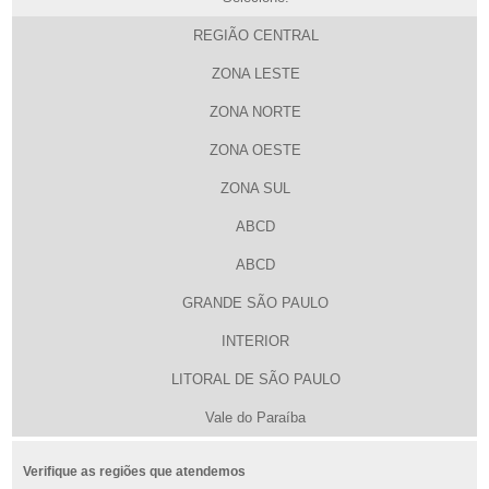
REGIÃO CENTRAL
ZONA LESTE
ZONA NORTE
ZONA OESTE
ZONA SUL
ABCD
ABCD
GRANDE SÃO PAULO
INTERIOR
LITORAL DE SÃO PAULO
Vale do Paraíba
Verifique as regiões que atendemos