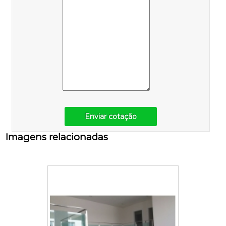
Enviar cotação
Imagens relacionadas