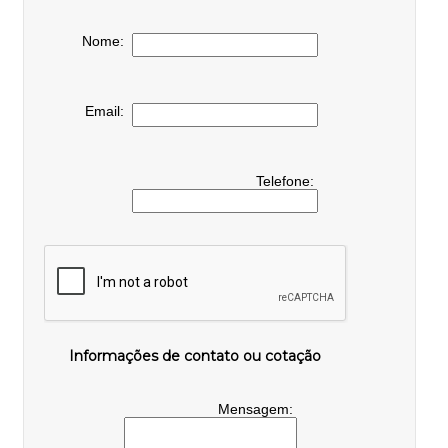
Nome:
Email:
Telefone:
Informações de contato ou cotação
Mensagem: