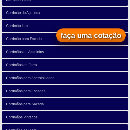
Corrimão de Aço Inox
Corrimão Inox
faça uma cotação
Corrimão para Escada
Corrimãos de Alumínios
Corrimãos de Ferro
Corrimãos para Acessibilidade
Corrimãos para Escadas
Corrimãos para Sacada
Corrimãos Pintados