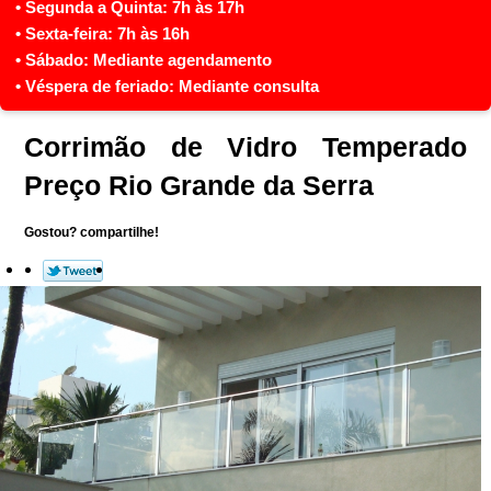
Corrimão de Vidro Temperado
Preço Rio Grande da Serra
Gostou? compartilhe!