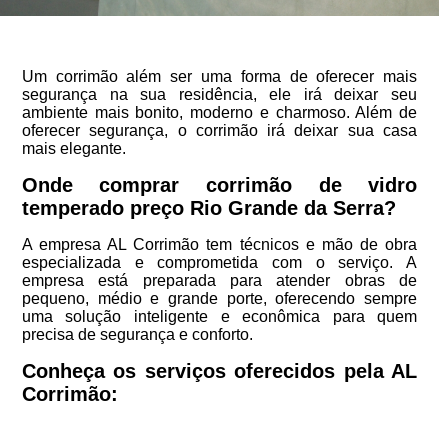
Um corrimão além ser uma forma de oferecer mais
segurança na sua residência, ele irá deixar seu
ambiente mais bonito, moderno e charmoso. Além de
oferecer segurança, o corrimão irá deixar sua casa
mais elegante.
Onde comprar corrimão de vidro
temperado preço Rio Grande da Serra?
A empresa AL Corrimão tem técnicos e mão de obra
especializada e comprometida com o serviço. A
empresa está preparada para atender obras de
pequeno, médio e grande porte, oferecendo sempre
uma solução inteligente e econômica para quem
precisa de segurança e conforto.
Conheça os serviços oferecidos pela AL
Corrimão: