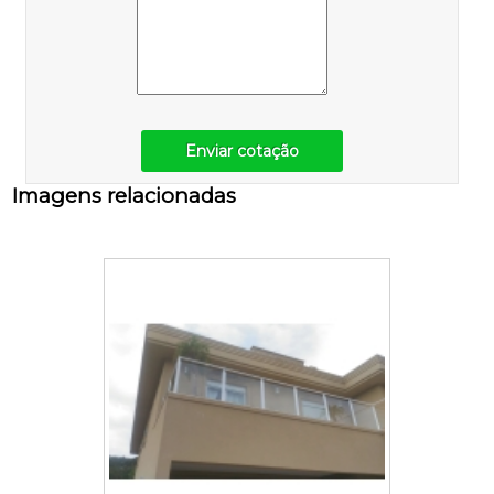
Enviar cotação
Imagens relacionadas