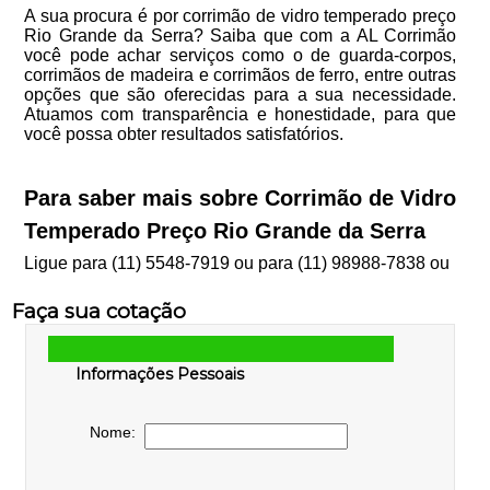
A sua procura é por corrimão de vidro temperado preço
Rio Grande da Serra? Saiba que com a AL Corrimão
você pode achar serviços como o de guarda-corpos,
corrimãos de madeira e corrimãos de ferro, entre outras
opções que são oferecidas para a sua necessidade.
Atuamos com transparência e honestidade, para que
você possa obter resultados satisfatórios.
Para saber mais sobre Corrimão de Vidro
Temperado Preço Rio Grande da Serra
Ligue para
(11) 5548-7919
ou para
(11) 98988-7838
ou
Faça sua cotação
Informações Pessoais
Nome: