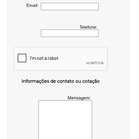
Email:
Telefone:
Informações de contato ou cotação
Mensagem: