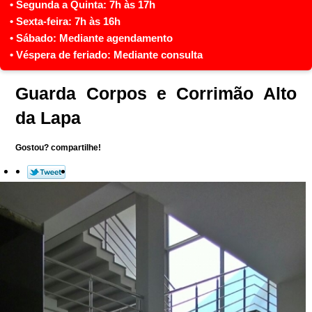
Guarda Corpos e Corrimão Alto
da Lapa
Gostou? compartilhe!