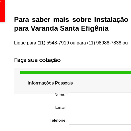
Para saber mais sobre Instalação
para Varanda Santa Efigênia
Ligue para
(11) 5548-7919
ou para
(11) 98988-7838
ou
Faça sua cotação
Informações Pessoais
Nome:
Email:
Telefone: