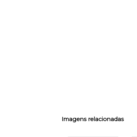
Imagens relacionadas