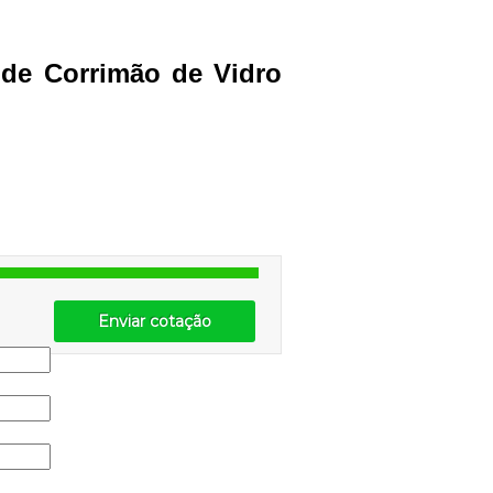
 de Corrimão de Vidro
Enviar cotação