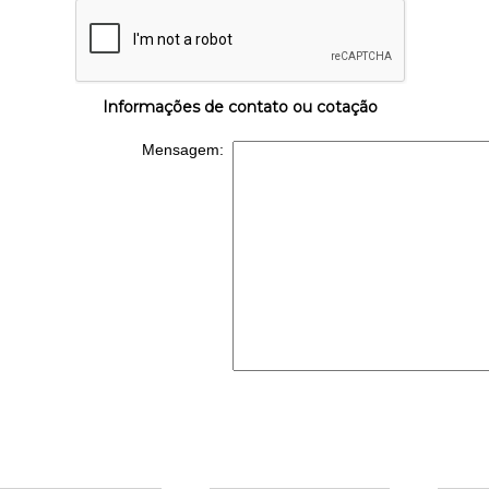
Informações de contato ou cotação
Mensagem: